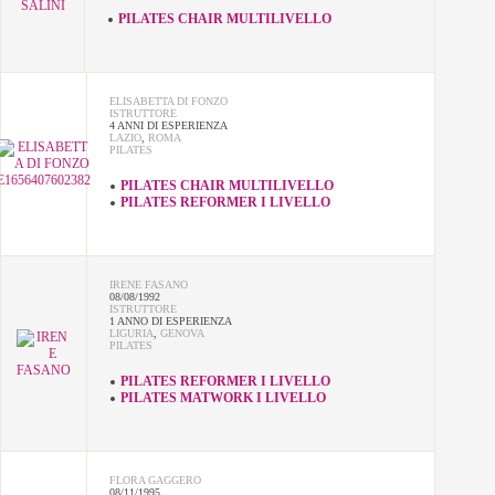
PILATES CHAIR MULTILIVELLO
ELISABETTA DI FONZO
ISTRUTTORE
4 ANNI DI ESPERIENZA
LAZIO
,
ROMA
PILATES
PILATES CHAIR MULTILIVELLO
PILATES REFORMER I LIVELLO
IRENE FASANO
08/08/1992
ISTRUTTORE
1 ANNO DI ESPERIENZA
LIGURIA
,
GENOVA
PILATES
PILATES REFORMER I LIVELLO
PILATES MATWORK I LIVELLO
FLORA GAGGERO
08/11/1995