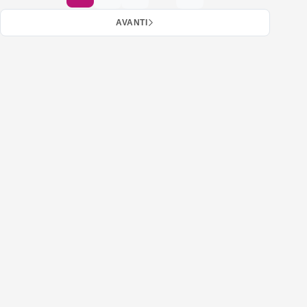
AVANTI