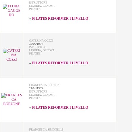
ISTRUTTORE
LIGURIA
,
GENOVA
PILATES
PILATES REFORMER I LIVELLO
CATERINA COZZI
30/06/1984
ISTRUTTORE
LIGURIA
,
GENOVA
PILATES
PILATES REFORMER I LIVELLO
FRANCESCA BORZONE
21/01/1993
ISTRUTTORE
LIGURIA
,
GENOVA
PILATES
PILATES REFORMER I LIVELLO
FRANCESCA SIMONELLI