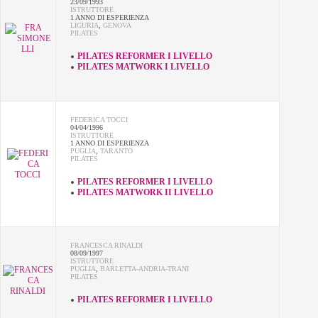
23/09/1993
ISTRUTTORE
1 ANNO DI ESPERIENZA
LIGURIA
,
GENOVA
PILATES
PILATES REFORMER I LIVELLO
PILATES MATWORK I LIVELLO
FEDERICA TOCCI
04/04/1996
ISTRUTTORE
1 ANNO DI ESPERIENZA
PUGLIA
,
TARANTO
PILATES
PILATES REFORMER I LIVELLO
PILATES MATWORK II LIVELLO
FRANCESCA RINALDI
08/09/1997
ISTRUTTORE
PUGLIA
,
BARLETTA-ANDRIA-TRANI
PILATES
PILATES REFORMER I LIVELLO