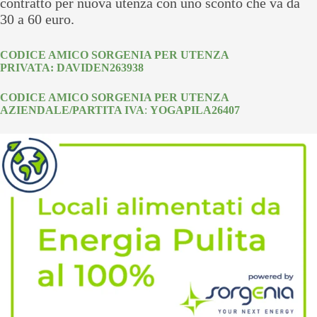
contratto per nuova utenza con uno sconto che va da
30 a 60 euro.
CODICE AMICO SORGENIA PER UTENZA
PRIVATA: DAVIDEN263938
CODICE AMICO SORGENIA PER UTENZA
AZIENDALE/PARTITA IVA
:
YOGAPILA26407