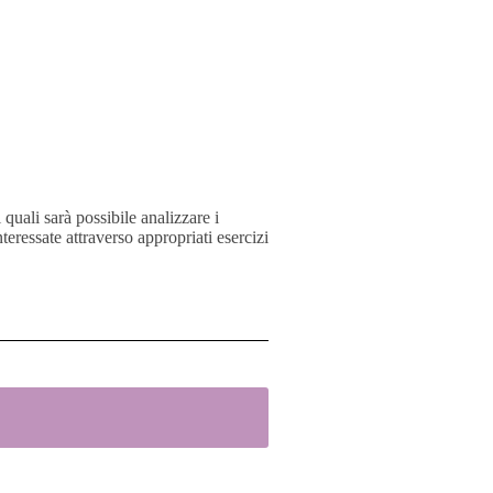
 quali sarà possibile analizzare i
teressate attraverso appropriati esercizi