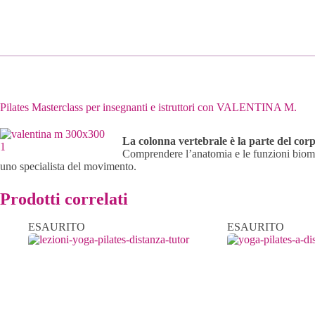
Pilates Masterclass per insegnanti e istruttori con VALENTINA M.
La colonna vertebrale è la parte del corp
Comprendere l’anatomia e le funzioni biomec
uno specialista del movimento.
Prodotti correlati
ESAURITO
ESAURITO