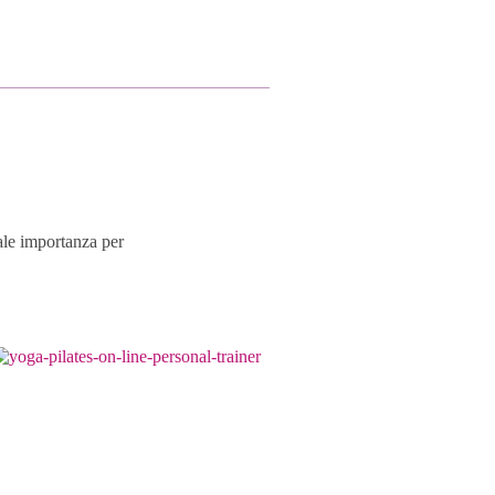
ale importanza per