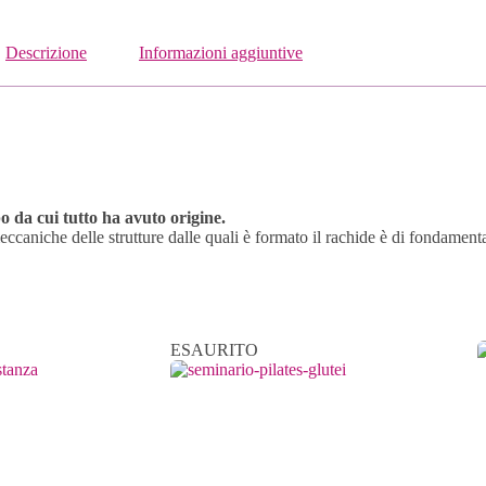
Descrizione
Informazioni aggiuntive
o da cui tutto ha avuto origine.
caniche delle strutture dalle quali è formato il rachide è di fondament
ESAURITO