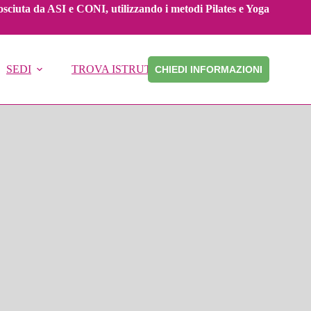
onosciuta da ASI e CONI, utilizzando i metodi Pilates e Yoga
SEDI
TROVA ISTRUTTORE
CHIEDI INFORMAZIONI