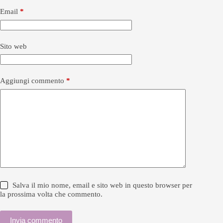
Email
*
Sito web
Aggiungi commento
*
Salva il mio nome, email e sito web in questo browser per
la prossima volta che commento.
Invia commento