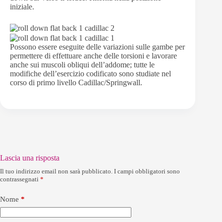
iniziale.
Possono essere eseguite delle variazioni sulle gambe per
permettere di effettuare anche delle torsioni e lavorare
anche sui muscoli obliqui dell’addome; tutte le
modifiche dell’esercizio codificato sono studiate nel
corso di primo livello Cadillac/Springwall.
Lascia una risposta
Il tuo indirizzo email non sarà pubblicato.
I campi obbligatori sono
contrassegnati
*
Nome
*