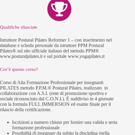
Qualifiche rilasciate
Istruttore Postural Pilates Reformer 1 – con inserimento nel
database e scheda personale da istruttore PPM Postural
Pilates® sul sito ufficiale italiano del metodo PPM®
www.posturalpilates.it e sul portale www.yogapilates.it
Cos’è questo corso?
Corso di Alta Formazione Professionale per insegnanti
PILATES metodo P.P.M.® Postural Pilates, realizzato in
collaborazione con A.S.I. (ente di promozione sportiva e
sociale riconosciuto dal C.O.N.I.). È suddiviso in 4 giornate
con la formula FULL IMMERSION ed esame finale per il
rilascio della certificazione.
Iscrizioni a numero chiuso per fornire una valida e seria
formazione professionale
Possibilità di insegnare da subito la disciplina (nella