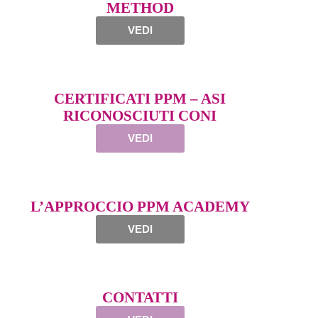
METHOD
VEDI
CERTIFICATI PPM – ASI
RICONOSCIUTI CONI
VEDI
L’APPROCCIO PPM ACADEMY
VEDI
CONTATTI