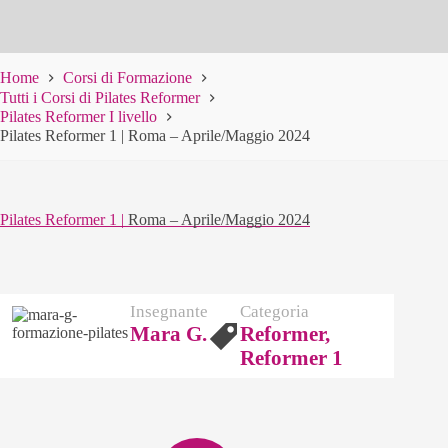
Home
Corsi di Formazione
Tutti i Corsi di Pilates Reformer
Pilates Reformer I livello
Pilates Reformer 1 | Roma – Aprile/Maggio 2024
Pilates Reformer 1 |
Roma – Aprile/Maggio 2024
Insegnante
Categoria
Mara G.
Reformer,
Reformer 1