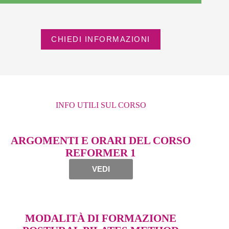
CHIEDI INFORMAZIONI
INFO UTILI SUL CORSO
ARGOMENTI E ORARI DEL CORSO
REFORMER 1
VEDI
MODALITÀ DI FORMAZIONE