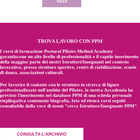
VEDI
TROVA LAVORO CON PPM
I corsi di formazione Postural Pilates Method Academy
garantiscono un alto livello di professionalità e il rapido inserimento
della maggior parte dei nostri Istruttori/Insegnanti nel contesto
lavorativo, presso strutture sportive, centri di riabilitazione, scuole
di danza, associazioni culturali.
Per favorire il contatto con le strutture in ricerca di figure
professionalizzate nell'ambito del Pilates, la nostra Accademia ha
previsto l'inserimento nel database PPM di una scheda personale
riepilogativa contenente biografia, foto ed elenco corsi seguiti
consultabile dalla voce di menù "cerca Istruttore/Insegnante PPM".
CONSULTA L'ARCHIVIO