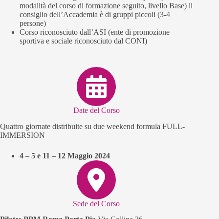
modalità del corso di formazione seguito, livello Base) il
consiglio dell’Accademia è di gruppi piccoli (3-4
persone)
Corso riconosciuto dall’ASI (ente di promozione
sportiva e sociale riconosciuto dal CONI)
Date del Corso
Quattro giornate distribuite su due weekend formula FULL-
IMMERSION
4 – 5 e 11 – 12 Maggio 2024
Sede del Corso