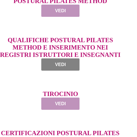
POSTURAL PILATES METHOD
VEDI
QUALIFICHE POSTURAL PILATES
METHOD E INSERIMENTO NEI
REGISTRI ISTRUTTORI E INSEGNANTI
VEDI
TIROCINIO
VEDI
CERTIFICAZIONI POSTURAL PILATES