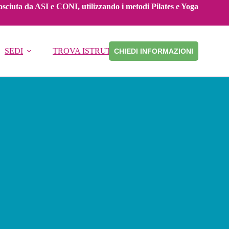
onosciuta da ASI e CONI, utilizzando i metodi Pilates e Yoga
SEDI
TROVA ISTRUTTORE
CHIEDI INFORMAZIONI