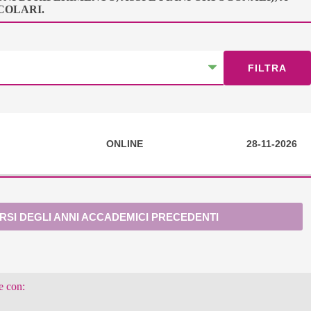
COLARI.
ONLINE
28-11-2026
RSI DEGLI ANNI ACCADEMICI PRECEDENTI
e con: