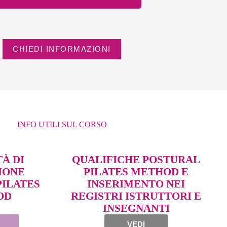
CHIEDI INFORMAZIONI
INFO UTILI SUL CORSO
À DI
QUALIFICHE POSTURAL
IONE
PILATES METHOD E
PILATES
INSERIMENTO NEI
OD
REGISTRI ISTRUTTORI E
INSEGNANTI
VEDI