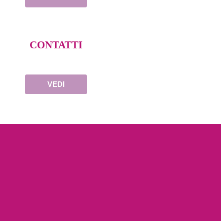
CONTATTI
VEDI