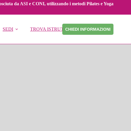
onosciuta da ASI e CONI, utilizzando i metodi Pilates e Yoga
SEDI
TROVA ISTRUTTORE
CHIEDI INFORMAZIONI