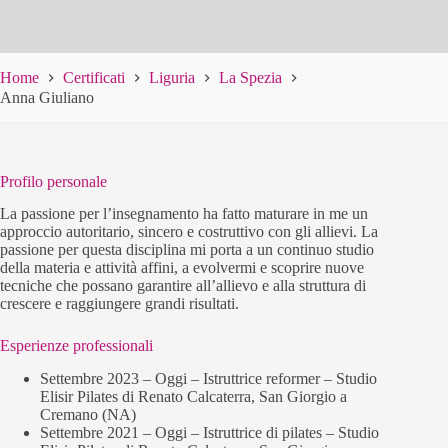
Home
Certificati
Liguria
La Spezia
Anna Giuliano
Profilo personale
La passione per l’insegnamento ha fatto maturare in me un
approccio autoritario, sincero e costruttivo con gli allievi. La
passione per questa disciplina mi porta a un continuo studio
della materia e attività affini, a evolvermi e scoprire nuove
tecniche che possano garantire all’allievo e alla struttura di
crescere e raggiungere grandi risultati.
Esperienze professionali
Settembre 2023 – Oggi – Istruttrice reformer – Studio
Elisir Pilates di Renato Calcaterra, San Giorgio a
Cremano (NA)
Settembre 2021 – Oggi – Istruttrice di pilates – Studio