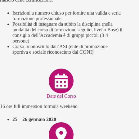
Iscrizioni a numero chiuso per fornire una valida e seria
formazione professionale
Possibilità di insegnare da subito la disciplina (nella
modalità del corso di formazione seguito, livello Base) il
consiglio dell’Accademia è di gruppi piccoli (3-4
persone)
Corso riconosciuto dall’ASI (ente di promozione
sportiva e sociale riconosciuto dal CONI)
Date del Corso
16 ore full-immersion formula weekend
25 – 26 gennaio 2020