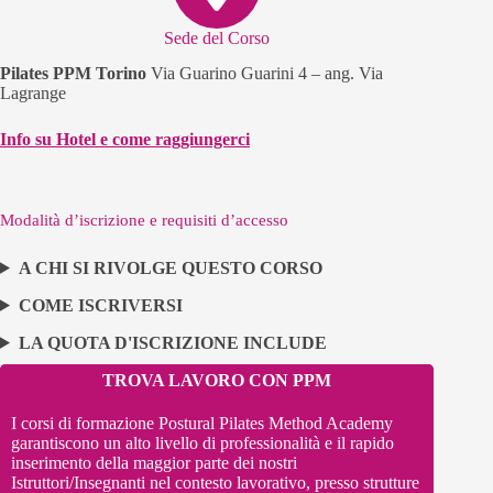
Sede del Corso
Pilates PPM Torino
Via Guarino Guarini 4 – ang. Via
Lagrange
Info su Hotel e come raggiungerci
Modalità d’iscrizione e requisiti d’accesso
A CHI SI RIVOLGE QUESTO CORSO
COME ISCRIVERSI
LA QUOTA D'ISCRIZIONE INCLUDE
TROVA LAVORO CON PPM
I corsi di formazione Postural Pilates Method Academy
garantiscono un alto livello di professionalità e il rapido
inserimento della maggior parte dei nostri
Istruttori/Insegnanti nel contesto lavorativo, presso strutture