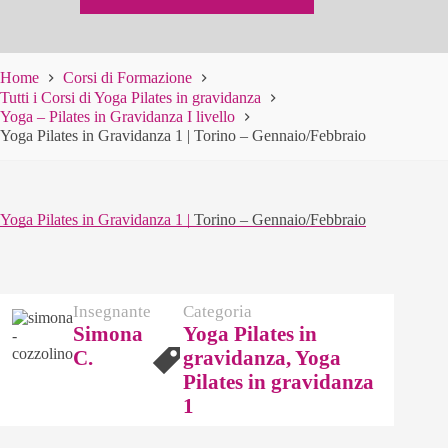
Home
Corsi di Formazione
Tutti i Corsi di Yoga Pilates in gravidanza
Yoga – Pilates in Gravidanza I livello
Yoga Pilates in Gravidanza 1 | Torino – Gennaio/Febbraio
Yoga Pilates in Gravidanza 1 |
Torino – Gennaio/Febbraio
Insegnante
Categoria
Simona
Yoga Pilates in
C.
gravidanza, Yoga
Pilates in gravidanza
1