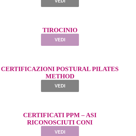
VEDI
TIROCINIO
VEDI
CERTIFICAZIONI POSTURAL PILATES
METHOD
VEDI
CERTIFICATI PPM – ASI
RICONOSCIUTI CONI
VEDI