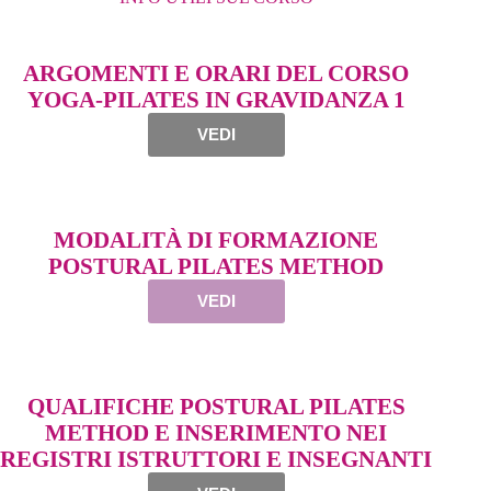
ARGOMENTI E ORARI DEL CORSO
YOGA-PILATES IN GRAVIDANZA 1
VEDI
MODALITÀ DI FORMAZIONE
POSTURAL PILATES METHOD
VEDI
QUALIFICHE POSTURAL PILATES
METHOD E INSERIMENTO NEI
REGISTRI ISTRUTTORI E INSEGNANTI